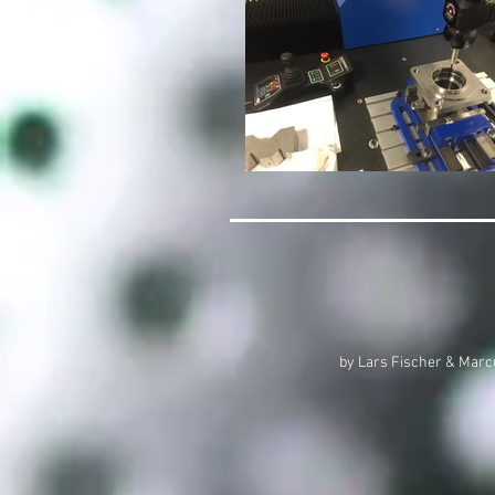
by Lars Fischer & Marcu