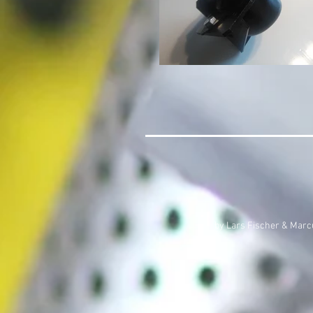
by Lars Fischer & Marcu