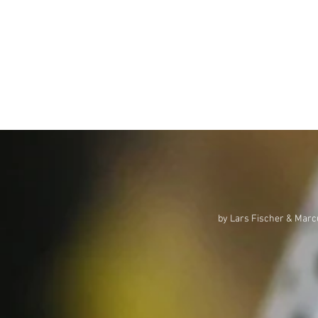
by Lars Fischer & Marcu